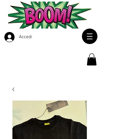
Accedi