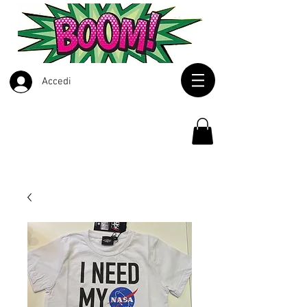
Accedi