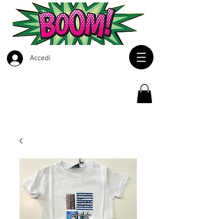
Accedi