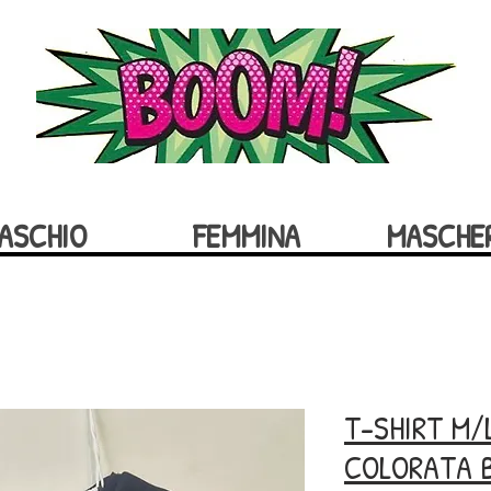
ASCHIO
FEMMINA
MASCHE
T-SHIRT M/
COLORATA 