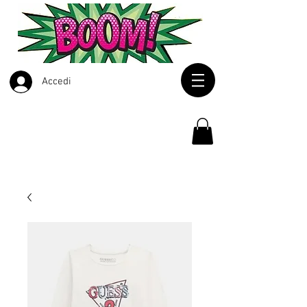
Accedi