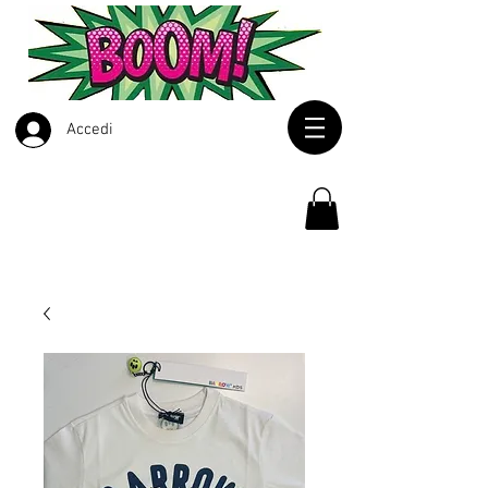
Accedi