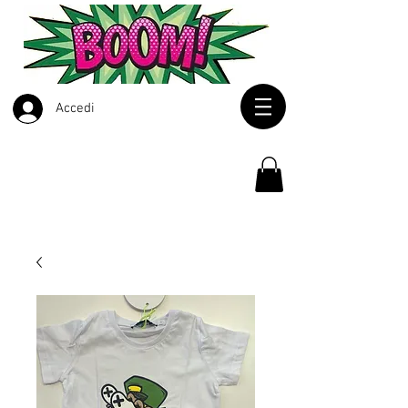
Accedi