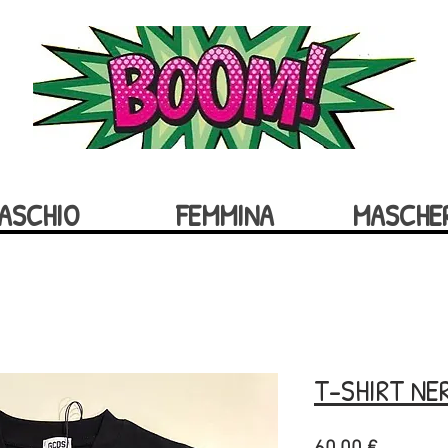
ASCHIO
FEMMINA
MASCHE
T-SHIRT NE