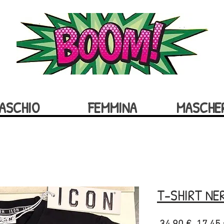
ASCHIO
FEMMINA
MASCHE
T-SHIRT NE