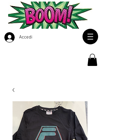
Accedi