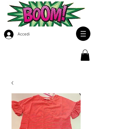
Accedi