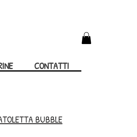
RINE
CONTATTI
CATOLETTA BUBBLE