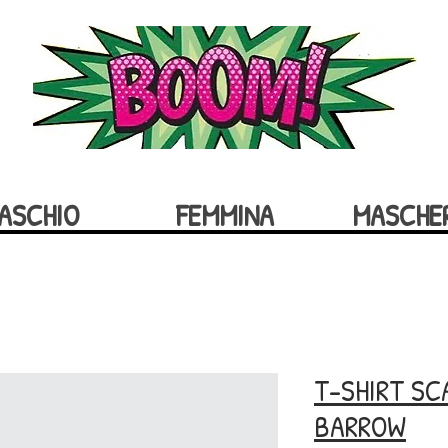
ASCHIO
FEMMINA
MASCHE
T-SHIRT S
BARROW