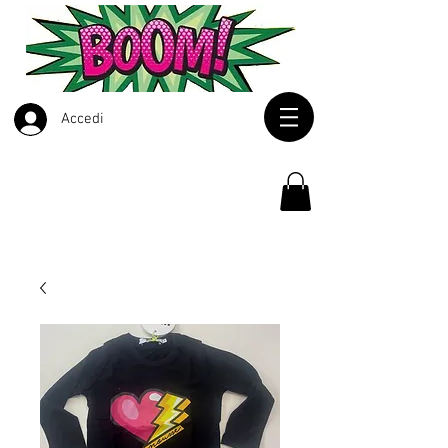
Accedi