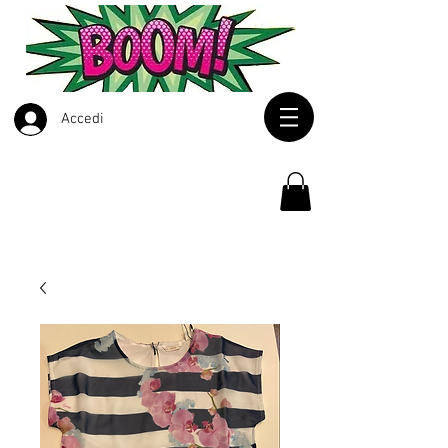
Accedi