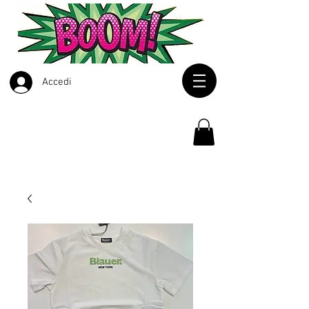
Accedi