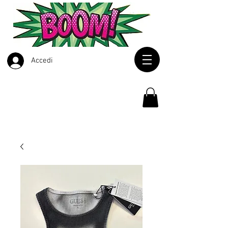
Accedi