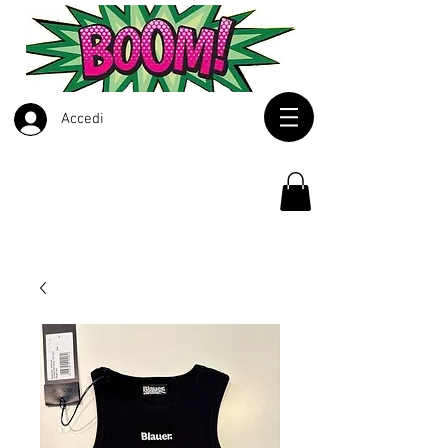
Accedi