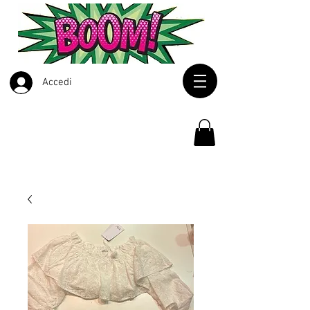
Accedi