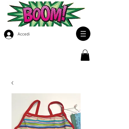
Accedi