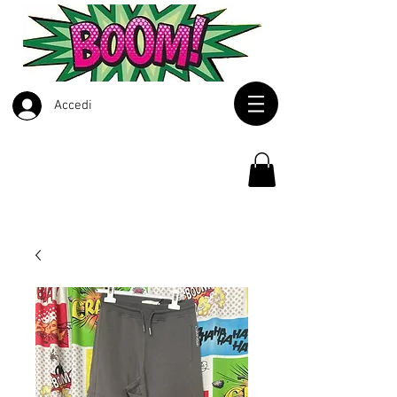
Accedi