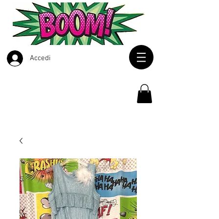
Accedi