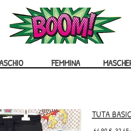
ASCHIO
FEMMINA
MASCHE
TUTA BASIC