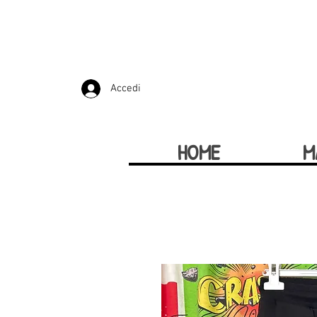
Accedi
HOME
M