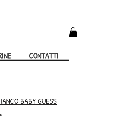
RINE
CONTATTI
BIANCO BABY GUESS