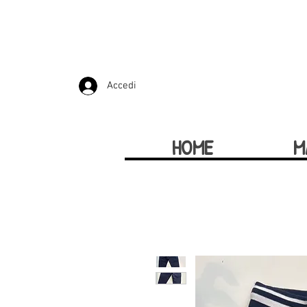
Accedi
HOME
M