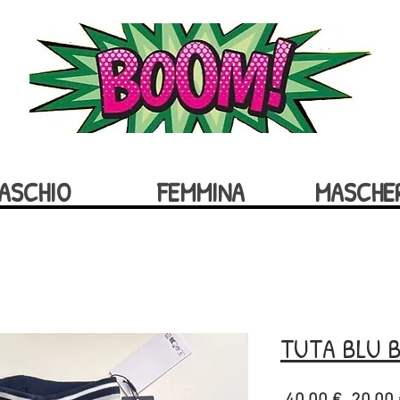
ASCHIO
FEMMINA
MASCHE
TUTA BLU 