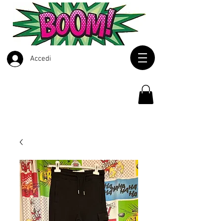
Accedi