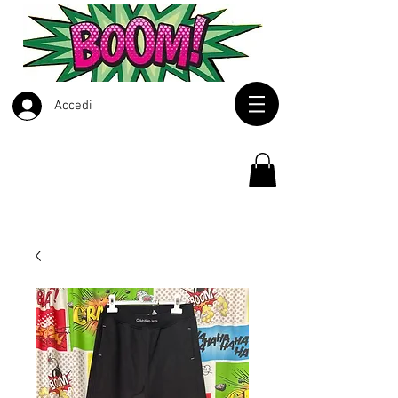
Accedi